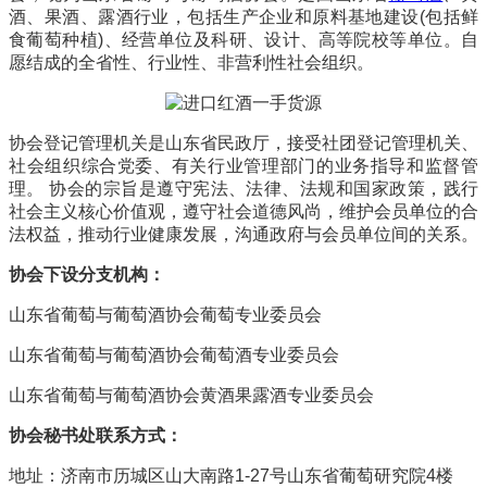
酒、果酒、露酒行业，包括生产企业和原料基地建设(包括鲜
食葡萄种植)、经营单位及科研、设计、高等院校等单位。自
愿结成的全省性、行业性、非营利性社会组织。
协会登记管理机关是山东省民政厅，接受社团登记管理机关、
社会组织综合党委、有关行业管理部门的业务指导和监督管
理。 协会的宗旨是遵守宪法、法律、法规和国家政策，践行
社会主义核心价值观，遵守社会道德风尚，维护会员单位的合
法权益，推动行业健康发展，沟通政府与会员单位间的关系。
协会下设分支机构：
山东省葡萄与葡萄酒协会葡萄专业委员会
山东省葡萄与葡萄酒协会葡萄酒专业委员会
山东省葡萄与葡萄酒协会黄酒果露酒专业委员会
协会秘书处联系方式：
地址：济南市历城区山大南路1-27号山东省葡萄研究院4楼