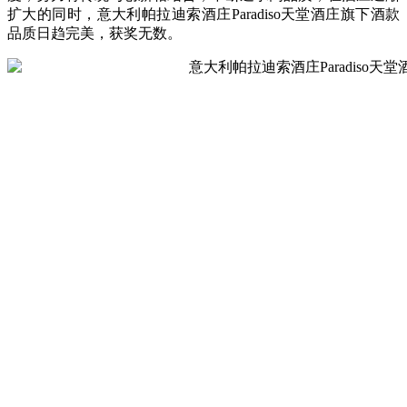
扩大的同时，意大利帕拉迪索酒庄Paradiso天堂酒庄旗下酒款
品质日趋完美，获奖无数。