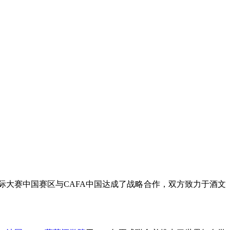
际大赛中国赛区与CAFA中国达成了战略合作，双方致力于酒文