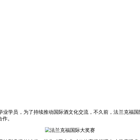
毕业学员，为了持续推动国际酒文化交流，不久前，法兰克福国
合作。