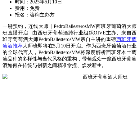
时间：
2025年5月10日
费用：
免费
报名：
咨询主办方
一键预约，连线大师｜PedroBallesterosMW西班牙葡萄酒大师
班直播开启 由西班牙葡萄酒跨行业组织OIVE主办、来自西
班牙葡萄酒大师PedroBallesterosMW亲自主讲的重磅
西班牙葡
萄酒推荐
大师班即将在5月10日开启。作为西班牙葡萄酒行业
的全球代言人，PedroBallesterosMW将深度解析西班牙本土葡
萄品种的多样性与当代风格的重构，带领观众一窥西班牙葡萄
酒如何在传统与创新之间精准拿捏、焕发新生。