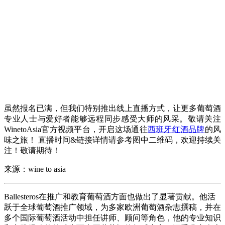
虽然报名已满，但我们特别推出线上直播方式，让更多葡萄酒
专业人士与爱好者能够远程同步感受大师的风采。敬请关注
WinetoAsia官方视频平台，开启这场通往
西班牙红酒品牌
的风
味之旅！ 直播时间&链接详情请参考图中二维码，欢迎持续关
注！敬请期待！
来源：wine to asia
Ballesteros在推广和教育葡萄酒方面也做出了显著贡献。他活
跃于全球葡萄酒推广领域，为多家欧洲葡萄酒杂志撰稿，并在
多个国际葡萄酒活动中担任讲师、顾问等角色‌，他的专业知识