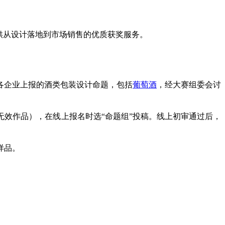
供从设计落地到市场销售的优质获奖服务。
各企业上报的酒类包装设计命题，包括
葡萄酒
，经大赛组委会讨
效作品），在线上报名时选“命题组”投稿。线上初审通过后，
样品。