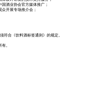
在中国酒业协会官方媒体推广；
业观众开展专场推介会；
必须符合《饮料酒标签通则》的规定。
所有。