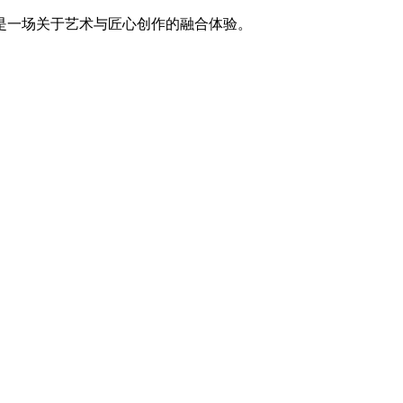
是一场关于艺术与匠心创作的融合体验。