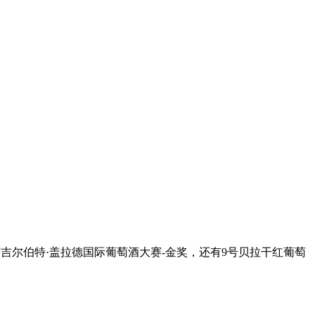
吉尔伯特·盖拉德国际葡萄酒大赛-金奖，还有9号贝拉干红葡萄