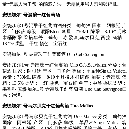
量“无需人为干预”的酿酒方法，无需使用强力泵和破碎机。
安缇加尔1号混酿干红葡萄酒
安缇加尔1号混酿干红葡萄酒分类：葡萄酒 国家：阿根廷 产
区：门多萨 等级：混酿Blend 容量：750ML 陈酿：8-10个月橡
木桶陈酿 采摘年份：葡萄：赤霞珠,马尔贝克,西拉 酒精：
13.5% 类型：干红 颜色：宝石红.
安缇加尔1号 赤霞珠干红葡萄酒 Uno Cab.Sauvignon
安缇加尔1号 赤霞珠干红葡萄酒 Uno Cab.Sauvignon分类：葡
萄酒 国家：阿根廷 产区：门多萨 等级：单品种Single Varietal
容量：750ML 陈酿：8-10个月橡木桶陈酿 葡萄：赤霞珠 酒
精：13.5% 类型：干红 颜色：宝石红 单宁：中等 香味类型：
果香型 安缇加尔1号 赤霞珠干红葡萄酒 Uno Cab.Sauvignon口
感：饱满.
安缇加尔1号马尔贝克干红葡萄酒 Uno Malbec
安缇加尔1号马尔贝克干红葡萄酒 Uno Malbec 分类：葡萄酒
国家：阿根廷 产区：门多萨 等级：单品种Single Varietal 容
量：750ML 陈酿：8-10个月橡木桶陈酿 采摘年份： 葡萄：马