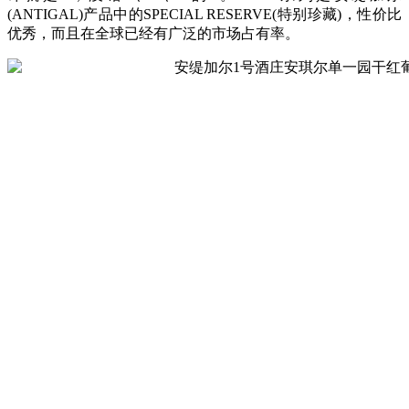
(ANTIGAL)产品中的SPECIAL RESERVE(特别珍藏)，性价比
优秀，而且在全球已经有广泛的市场占有率。