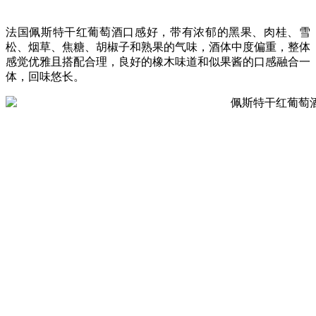
法国佩斯特干红葡萄酒口感好，带有浓郁的黑果、肉桂、雪
松、烟草、焦糖、胡椒子和熟果的气味，酒体中度偏重，整体
感觉优雅且搭配合理，良好的橡木味道和似果酱的口感融合一
体，回味悠长。