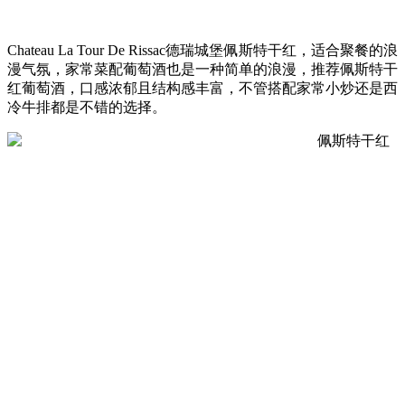
Chateau La Tour De Rissac德瑞城堡佩斯特干红，适合聚餐的浪
漫气氛，家常菜配葡萄酒也是一种简单的浪漫，推荐佩斯特干
红葡萄酒，口感浓郁且结构感丰富，不管搭配家常小炒还是西
冷牛排都是不错的选择。