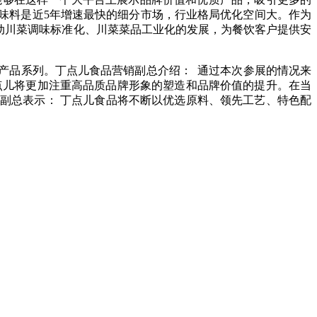
调味料是近5年增速最快的细分市场，行业格局优化空间大。作为
动川菜调味标准化、川菜菜品工业化的发展，为餐饮客户提供安
产品系列。丁点儿食品营销副总介绍： 通过本次参展的情况来
丁点儿将更加注重高品质品牌形象的塑造和品牌价值的提升。在当
副总表示： 丁点儿食品将不断以优选原料、领先工艺、特色配