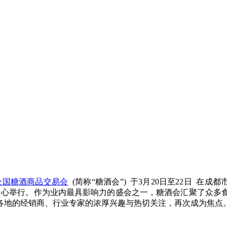
全国糖酒商品交易会
(简称“糖酒会”) 于3月20日至22日 在
中心举行。作为业内最具影响力的盛会之一，糖酒会汇聚了众多
各地的经销商、行业专家的浓厚兴趣与热切关注，再次成为焦点