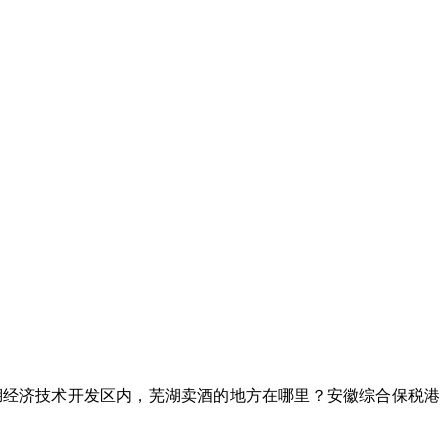
湖经济技术开发区内，芜湖卖酒的地方在哪里？安徽综合保税港