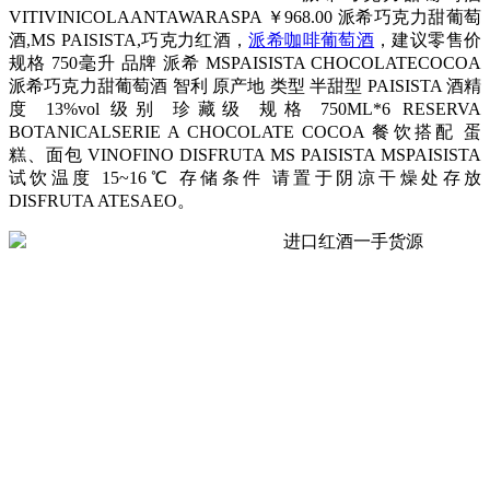
VITIVINICOLAANTAWARASPA ￥968.00 派希巧克力甜葡萄
酒,MS PAISISTA,巧克力红酒，
派希咖啡葡萄酒
，建议零售价
规格 750毫升 品牌 派希 MSPAISISTA CHOCOLATECOCOA
派希巧克力甜葡萄酒 智利 原产地 类型 半甜型 PAISISTA 酒精
度 13%vol 级别 珍藏级 规格 750ML*6 RESERVA
BOTANICALSERIE A CHOCOLATE COCOA 餐饮搭配 蛋
糕、面包 VINOFINO DISFRUTA MS PAISISTA MSPAISISTA
试饮温度 15~16℃ 存储条件 请置于阴凉干燥处存放
DISFRUTA ATESAEO。