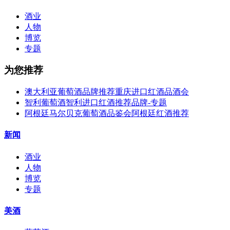
酒业
人物
博览
专题
为您推荐
澳大利亚葡萄酒品牌推荐重庆进口红酒品酒会
智利葡萄酒智利进口红酒推荐品牌-专题
阿根廷马尔贝克葡萄酒品鉴会阿根廷红酒推荐
新闻
酒业
人物
博览
专题
美酒