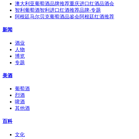
澳大利亚葡萄酒品牌推荐重庆进口红酒品酒会
智利葡萄酒智利进口红酒推荐品牌-专题
阿根廷马尔贝克葡萄酒品鉴会阿根廷红酒推荐
新闻
酒业
人物
博览
专题
美酒
葡萄酒
烈酒
啤酒
其他酒
百科
文化