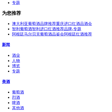
专题
为您推荐
澳大利亚葡萄酒品牌推荐重庆进口红酒品酒会
智利葡萄酒智利进口红酒推荐品牌-专题
阿根廷马尔贝克葡萄酒品鉴会阿根廷红酒推荐
新闻
酒业
人物
博览
专题
美酒
葡萄酒
烈酒
啤酒
其他酒