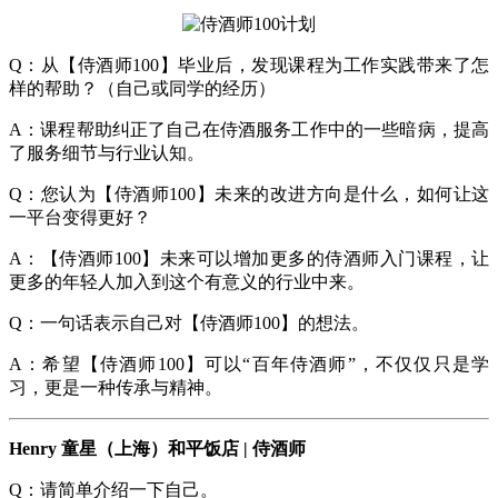
Q：从【侍酒师100】毕业后，发现课程为工作实践带来了怎
样的帮助？（自己或同学的经历）
A：课程帮助纠正了自己在侍酒服务工作中的一些暗病，提高
了服务细节与行业认知。
Q：您认为【侍酒师100】未来的改进方向是什么，如何让这
一平台变得更好？
A：【侍酒师100】未来可以增加更多的侍酒师入门课程，让
更多的年轻人加入到这个有意义的行业中来。
Q：一句话表示自己对【侍酒师100】的想法。
A：希望【侍酒师100】可以“百年侍酒师”，不仅仅只是学
习，更是一种传承与精神。
Henry 童星（上海）和平饭店 | 侍酒师
Q：请简单介绍一下自己。