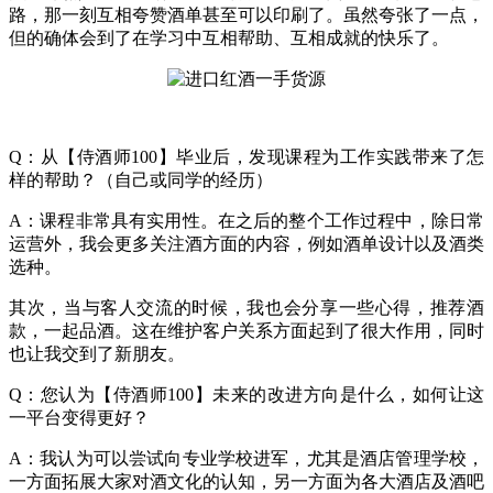
路，那一刻互相夸赞酒单甚至可以印刷了。虽然夸张了一点，
但的确体会到了在学习中互相帮助、互相成就的快乐了。
Q：从【侍酒师100】毕业后，发现课程为工作实践带来了怎
样的帮助？（自己或同学的经历）
A：课程非常具有实用性。在之后的整个工作过程中，除日常
运营外，我会更多关注酒方面的内容，例如酒单设计以及酒类
选种。
其次，当与客人交流的时候，我也会分享一些心得，推荐酒
款，一起品酒。这在维护客户关系方面起到了很大作用，同时
也让我交到了新朋友。
Q：您认为【侍酒师100】未来的改进方向是什么，如何让这
一平台变得更好？
A：我认为可以尝试向专业学校进军，尤其是酒店管理学校，
一方面拓展大家对酒文化的认知，另一方面为各大酒店及酒吧