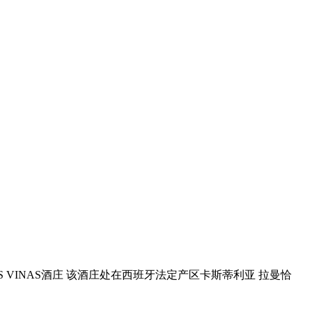
LAS VINAS酒庄 该酒庄处在西班牙法定产区卡斯蒂利亚 拉曼恰