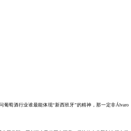
果问葡萄酒行业谁最能体现“新西班牙”的精神，那一定非Álvaro