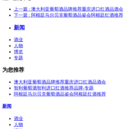
上一篇
: 澳大利亚葡萄酒品牌推荐重庆进口红酒品酒会
下一篇
: 阿根廷马尔贝克葡萄酒品鉴会阿根廷红酒推荐
新闻
酒业
人物
博览
专题
为您推荐
澳大利亚葡萄酒品牌推荐重庆进口红酒品酒会
智利葡萄酒智利进口红酒推荐品牌-专题
阿根廷马尔贝克葡萄酒品鉴会阿根廷红酒推荐
新闻
酒业
人物