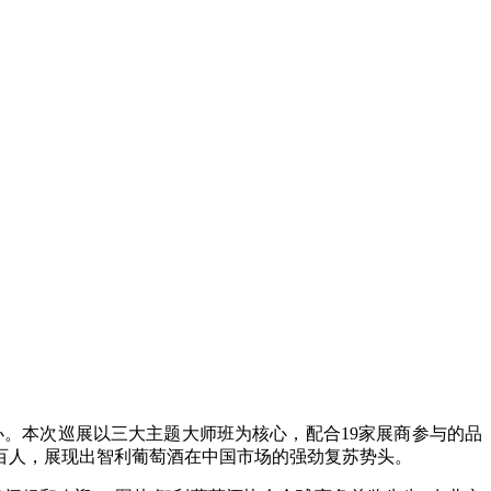
州成功举办。本次巡展以三大主题大师班为核心，配合19家展商参与的品
百人，展现出智利葡萄酒在中国市场的强劲复苏势头。