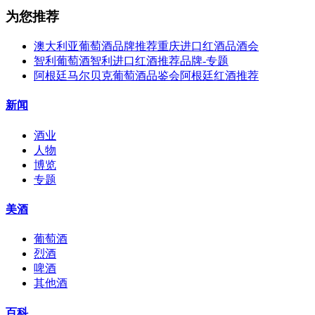
为您推荐
澳大利亚葡萄酒品牌推荐重庆进口红酒品酒会
智利葡萄酒智利进口红酒推荐品牌-专题
阿根廷马尔贝克葡萄酒品鉴会阿根廷红酒推荐
新闻
酒业
人物
博览
专题
美酒
葡萄酒
烈酒
啤酒
其他酒
百科