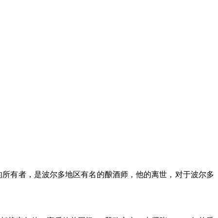
e Clinet）的所有者，是波尔多地区有名的酿酒师，他的离世，对于波尔多