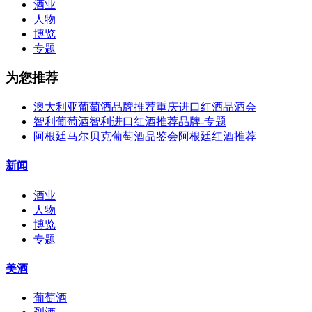
酒业
人物
博览
专题
为您推荐
澳大利亚葡萄酒品牌推荐重庆进口红酒品酒会
智利葡萄酒智利进口红酒推荐品牌-专题
阿根廷马尔贝克葡萄酒品鉴会阿根廷红酒推荐
新闻
酒业
人物
博览
专题
美酒
葡萄酒