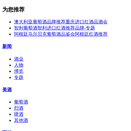
为您推荐
澳大利亚葡萄酒品牌推荐重庆进口红酒品酒会
智利葡萄酒智利进口红酒推荐品牌-专题
阿根廷马尔贝克葡萄酒品鉴会阿根廷红酒推荐
新闻
酒业
人物
博览
专题
美酒
葡萄酒
烈酒
啤酒
其他酒