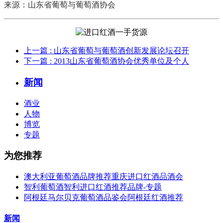
来源：山东省葡萄与葡萄酒协会
上一篇
: 山东省葡萄与葡萄酒创新发展论坛召开
下一篇
: 2013山东省葡萄酒协会优秀单位及个人
新闻
酒业
人物
博览
专题
为您推荐
澳大利亚葡萄酒品牌推荐重庆进口红酒品酒会
智利葡萄酒智利进口红酒推荐品牌-专题
阿根廷马尔贝克葡萄酒品鉴会阿根廷红酒推荐
新闻