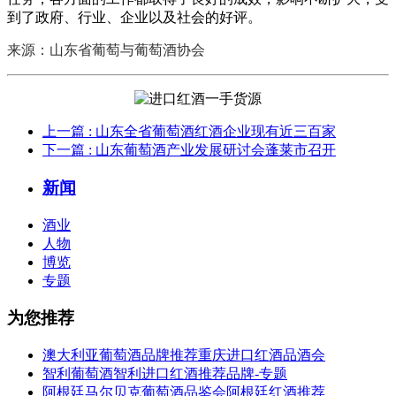
到了政府、行业、企业以及社会的好评。
来源：山东省葡萄与葡萄酒协会
上一篇
: 山东全省葡萄酒红酒企业现有近三百家
下一篇
: 山东葡萄酒产业发展研讨会蓬莱市召开
新闻
酒业
人物
博览
专题
为您推荐
澳大利亚葡萄酒品牌推荐重庆进口红酒品酒会
智利葡萄酒智利进口红酒推荐品牌-专题
阿根廷马尔贝克葡萄酒品鉴会阿根廷红酒推荐