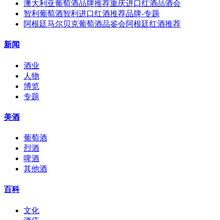
澳大利亚葡萄酒品牌推荐重庆进口红酒品酒会
智利葡萄酒智利进口红酒推荐品牌-专题
阿根廷马尔贝克葡萄酒品鉴会阿根廷红酒推荐
新闻
酒业
人物
博览
专题
美酒
葡萄酒
烈酒
啤酒
其他酒
百科
文化