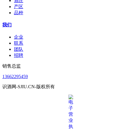
酒庄
产区
品种
我们
企业
联系
团队
招聘
销售总监
13662295459
识酒网-SJIU.CN-版权所有