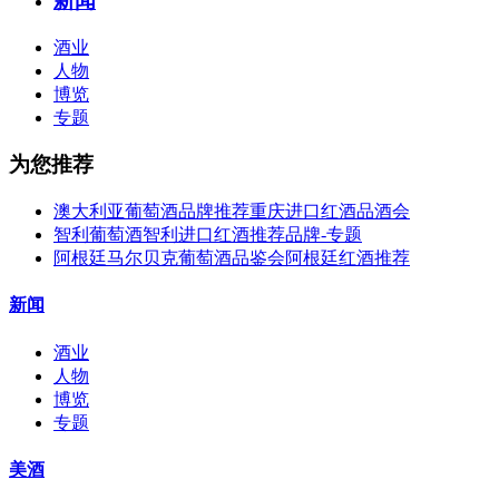
新闻
酒业
人物
博览
专题
为您推荐
澳大利亚葡萄酒品牌推荐重庆进口红酒品酒会
智利葡萄酒智利进口红酒推荐品牌-专题
阿根廷马尔贝克葡萄酒品鉴会阿根廷红酒推荐
新闻
酒业
人物
博览
专题
美酒