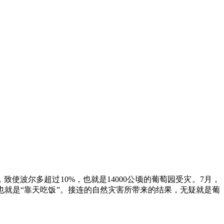
使波尔多超过10%，也就是14000公顷的葡萄园受灾。7月，
就是“靠天吃饭”。接连的自然灾害所带来的结果，无疑就是葡