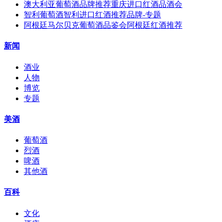
澳大利亚葡萄酒品牌推荐重庆进口红酒品酒会
智利葡萄酒智利进口红酒推荐品牌-专题
阿根廷马尔贝克葡萄酒品鉴会阿根廷红酒推荐
新闻
酒业
人物
博览
专题
美酒
葡萄酒
烈酒
啤酒
其他酒
百科
文化