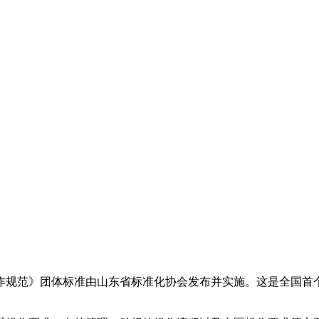
作规范》团体标准由山东省标准化协会发布并实施。这是全国首