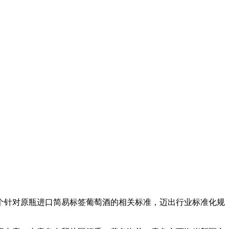
个针对原瓶进口简易标签葡萄酒的相关标准，迈出行业标准化规