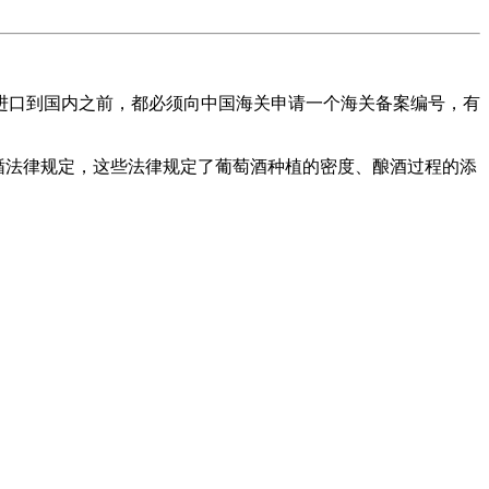
进口到国内之前，都必须向中国海关申请一个海关备案编号，有
格遵循法律规定，这些法律规定了葡萄酒种植的密度、酿酒过程的添