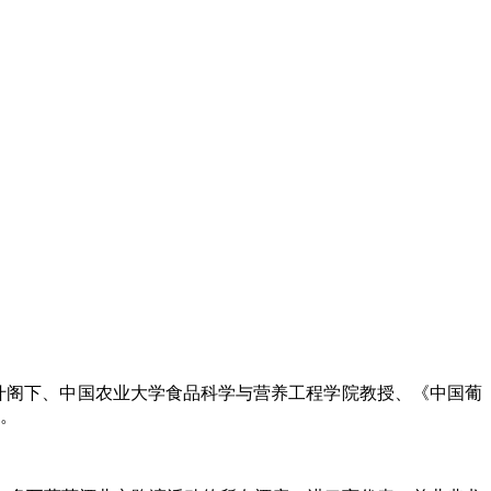
·贝拉基什阁下、中国农业大学食品科学与营养工程学院教授、《中国葡
场。