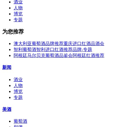
酒业
人物
博览
专题
为您推荐
澳大利亚葡萄酒品牌推荐重庆进口红酒品酒会
智利葡萄酒智利进口红酒推荐品牌-专题
阿根廷马尔贝克葡萄酒品鉴会阿根廷红酒推荐
新闻
酒业
人物
博览
专题
美酒
葡萄酒